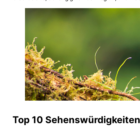
Top 10 Sehenswürdigkeiten 