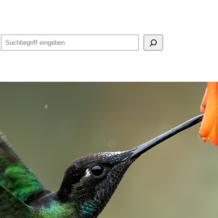
Suchen