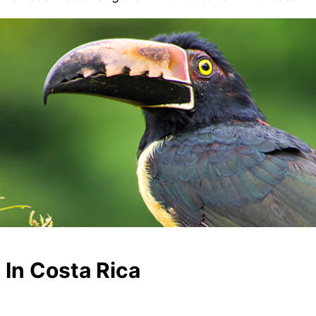
In Costa Rica