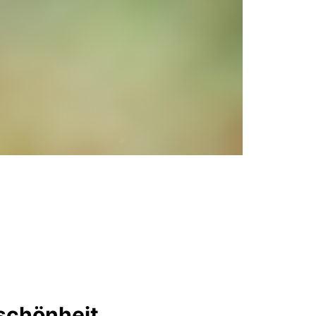
rschönheit