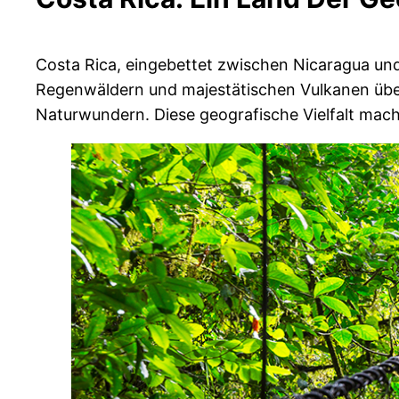
Costa Rica, eingebettet zwischen Nicaragua und
Regenwäldern und majestätischen Vulkanen über 
Naturwundern. Diese geografische Vielfalt mach