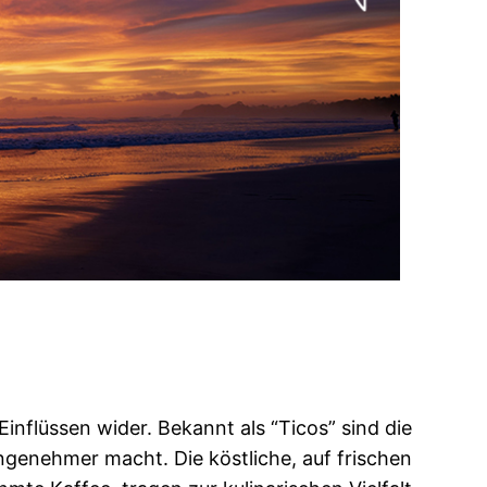
inflüssen wider. Bekannt als “Ticos” sind die
ngenehmer macht. Die köstliche, auf frischen