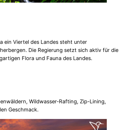
 ein Viertel des Landes steht unter
herbergen. Die Regierung setzt sich aktiv für die
igartigen Flora und Fauna des Landes.
enwäldern, Wildwasser-Rafting, Zip-Lining,
jeden Geschmack.