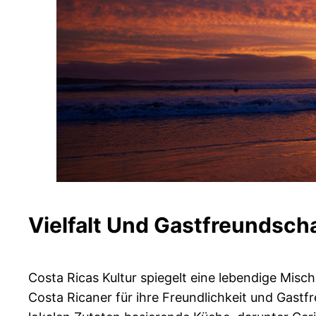
Vielfalt Und Gastfreundsch
Costa Ricas Kultur spiegelt eine lebendige Misc
Costa Ricaner für ihre Freundlichkeit und Gast