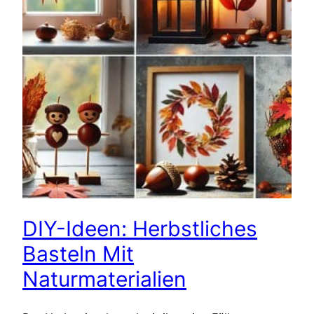
DIY-Ideen: Herbstliches
Basteln Mit
Naturmaterialien