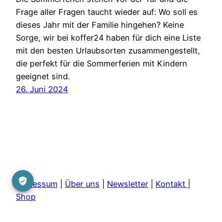
Frage aller Fragen taucht wieder auf: Wo soll es
dieses Jahr mit der Familie hingehen? Keine
Sorge, wir bei koffer24 haben für dich eine Liste
mit den besten Urlaubsorten zusammengestellt,
die perfekt für die Sommerferien mit Kindern
geeignet sind.
26. Juni 2024
Impressum
|
Über uns
|
Newsletter
|
Kontakt
|
Shop