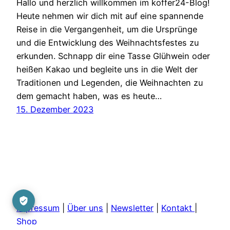
Hallo und herzlich willkommen im koffer24-Blog!
Heute nehmen wir dich mit auf eine spannende
Reise in die Vergangenheit, um die Ursprünge
und die Entwicklung des Weihnachtsfestes zu
erkunden. Schnapp dir eine Tasse Glühwein oder
heißen Kakao und begleite uns in die Welt der
Traditionen und Legenden, die Weihnachten zu
dem gemacht haben, was es heute…
15. Dezember 2023
Impressum
|
Über uns
|
Newsletter
|
Kontakt
|
Shop