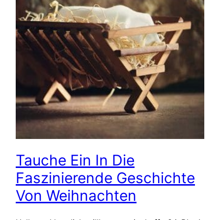
Tauche Ein In Die
Faszinierende Geschichte
Von Weihnachten