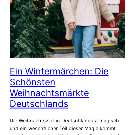
Ein Wintermärchen: Die
Schönsten
Weihnachtsmärkte
Deutschlands
Die Weihnachtszeit in Deutschland ist magisch
und ein wesentlicher Teil dieser Magie kommt