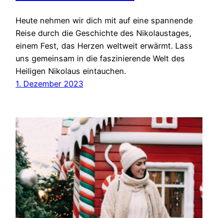
Heute nehmen wir dich mit auf eine spannende
Reise durch die Geschichte des Nikolaustages,
einem Fest, das Herzen weltweit erwärmt. Lass
uns gemeinsam in die faszinierende Welt des
Heiligen Nikolaus eintauchen.
1. Dezember 2023